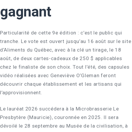
gagnant
Particularité de cette 9e édition : c’est le public qui
tranche. Le vote est ouvert jusqu’au 16 août sur le site
d’Aliments du Québec, avec à la clé un tirage, le 18
août, de deux cartes-cadeaux de 250 $ applicables
chez le finaliste de son choix. Tout l’été, des capsules
vidéo réalisées avec Geneviève O’Gleman feront
découvrir chaque établissement et les artisans qui
l’approvisionnent.
Le lauréat 2026 succédera à la Microbrasserie Le
Presbytère (Mauricie), couronnée en 2025. Il sera
dévoilé le 28 septembre au Musée de la civilisation, à