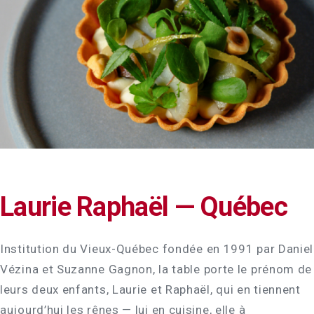
Laurie Raphaël — Québec
Institution du Vieux-Québec fondée en 1991 par Daniel
Vézina et Suzanne Gagnon, la table porte le prénom de
leurs deux enfants, Laurie et Raphaël, qui en tiennent
aujourd’hui les rênes — lui en cuisine, elle à