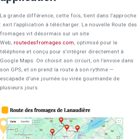
La grande différence, cette fois, tient dans l’approche
: exit l’application à télécharger. La nouvelle Route des
fromages vit désormais sur un site
Web,
routedesfromages.com
, optimisé pour le
téléphone et conçu pour s’intégrer directement à
Google Maps. On choisit son circuit, on l’envoie dans
son GPS, et on prend la route à son rythme —
escapade d’une journée ou virée gourmande de
plusieurs jours.