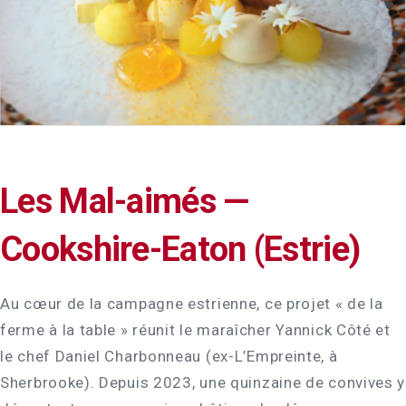
Les Mal-aimés —
Cookshire-Eaton (Estrie)
Au cœur de la campagne estrienne, ce projet « de la
ferme à la table » réunit le maraîcher Yannick Côté et
le chef Daniel Charbonneau (ex-L’Empreinte, à
Sherbrooke). Depuis 2023, une quinzaine de convives y