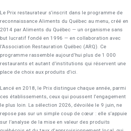
Le Prix restaurateur s’inscrit dans le programme de
reconnaissance Aliments du Québec au menu, créé en
2014 par Aliments du Québec — un organisme sans
but lucratif fondé en 1996 — en collaboration avec
l’Association Restauration Québec (ARQ). Ce
programme rassemble aujourd’hui plus de 1 000
restaurants et autant d’institutions qui réservent une
place de choix aux produits d’ici.
Lancé en 2018, le Prix distingue chaque année, parmi
ces établissements, ceux qui poussent l’engagement
le plus loin. La sélection 2026, dévoilée le 9 juin, ne
repose pas sur un simple coup de cœur : elle s’appuie
sur l’analyse de la mise en valeur des produits
québécois et du taux d’approvisionnement local, qui