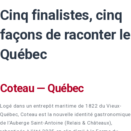
Cinq finalistes, cinq
façons de raconter le
Québec
Coteau — Québec
Logé dans un entrepôt maritime de 1822 du Vieux-
Québec, Coteau est la nouvelle identité gastronomique
de l’Auberge Saint-Antoine (Relais & Châteaux),