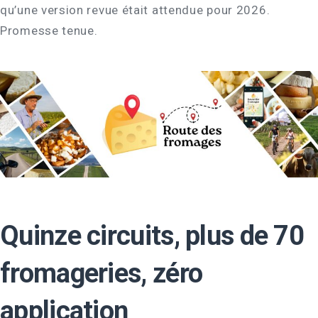
qu’une version revue était attendue pour 2026.
Promesse tenue.
Quinze circuits, plus de 70
fromageries, zéro
application