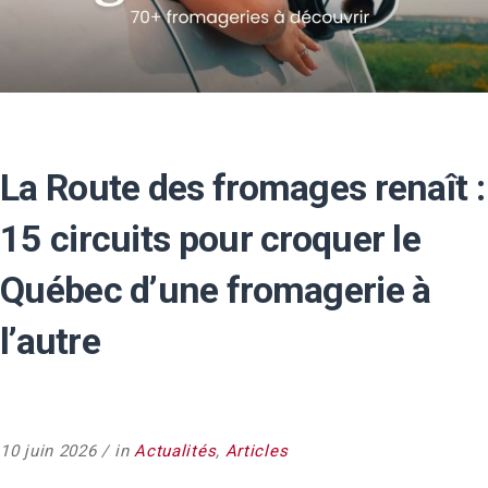
La Route des fromages renaît :
15 circuits pour croquer le
Québec d’une fromagerie à
l’autre
10 juin 2026
in
Actualités
,
Articles