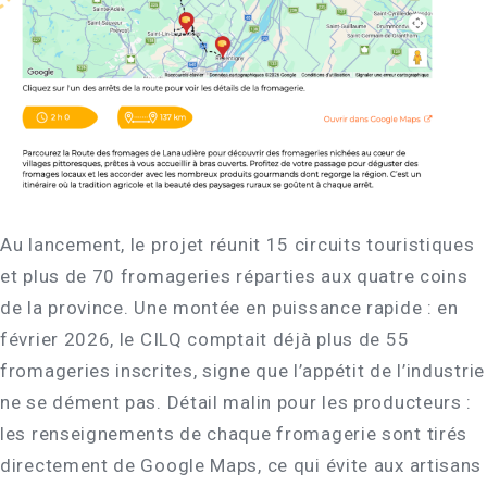
Au lancement, le projet réunit 15 circuits touristiques
et plus de 70 fromageries réparties aux quatre coins
de la province. Une montée en puissance rapide : en
février 2026, le CILQ comptait déjà plus de 55
fromageries inscrites, signe que l’appétit de l’industrie
ne se dément pas. Détail malin pour les producteurs :
les renseignements de chaque fromagerie sont tirés
directement de Google Maps, ce qui évite aux artisans