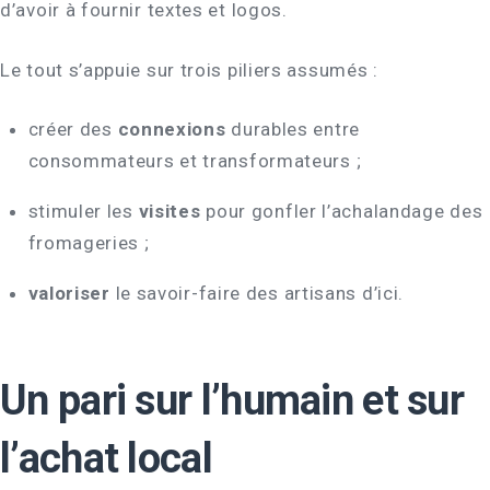
d’avoir à fournir textes et logos.
Le tout s’appuie sur trois piliers assumés :
créer des
connexions
durables entre
consommateurs et transformateurs ;
stimuler les
visites
pour gonfler l’achalandage des
fromageries ;
valoriser
le savoir-faire des artisans d’ici.
Un pari sur l’humain et sur
l’achat local