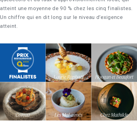
atteint une moyenne de 90 % chez les cinq finalistes.
Un chiffre qui en dit long sur le niveau d’exigence
atteint.