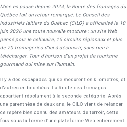
Mise en pause depuis 2024, la Route des fromages du
Québec fait un retour remarqué. Le Conseil des
industriels laitiers du Québec (CILQ) a officialisé le 10
juin 2026 une toute nouvelle mouture : un site Web
pensé pour le cellulaire, 15 circuits régionaux et plus
de 70 fromageries d’ici à découvrir, sans rien à
télécharger. Tour d’horizon d’un projet de tourisme
gourmand qui mise sur l’humain.
Il y a des escapades qui se mesurent en kilomètres, et
d’autres en bouchées. La Route des fromages
appartient résolument à la seconde catégorie. Après
une parenthèse de deux ans, le CILQ vient de relancer
ce repère bien connu des amateurs de terroir, cette
fois sous la forme d’une plateforme Web entièrement