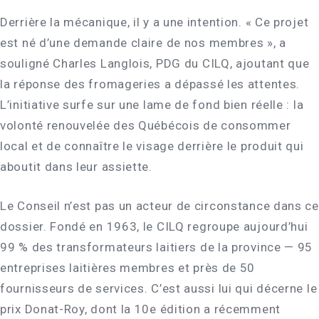
Derrière la mécanique, il y a une intention. « Ce projet
est né d’une demande claire de nos membres », a
souligné Charles Langlois, PDG du CILQ, ajoutant que
la réponse des fromageries a dépassé les attentes.
L’initiative surfe sur une lame de fond bien réelle : la
volonté renouvelée des Québécois de consommer
local et de connaître le visage derrière le produit qui
aboutit dans leur assiette.
Le Conseil n’est pas un acteur de circonstance dans ce
dossier. Fondé en 1963, le CILQ regroupe aujourd’hui
99 % des transformateurs laitiers de la province — 95
entreprises laitières membres et près de 50
fournisseurs de services. C’est aussi lui qui décerne le
prix Donat-Roy, dont la 10e édition a récemment