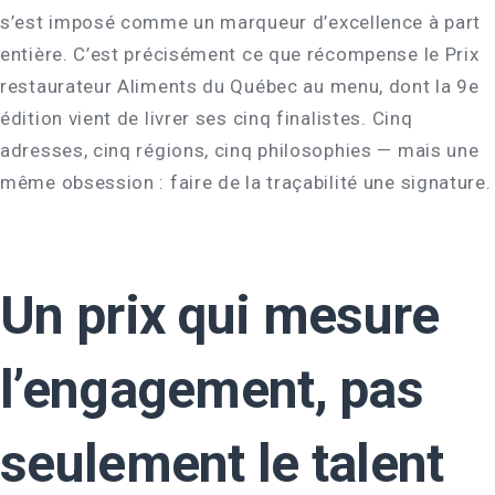
s’est imposé comme un marqueur d’excellence à part
entière. C’est précisément ce que récompense le Prix
restaurateur Aliments du Québec au menu, dont la 9e
édition vient de livrer ses cinq finalistes. Cinq
adresses, cinq régions, cinq philosophies — mais une
même obsession : faire de la traçabilité une signature.
Un prix qui mesure
l’engagement, pas
seulement le talent