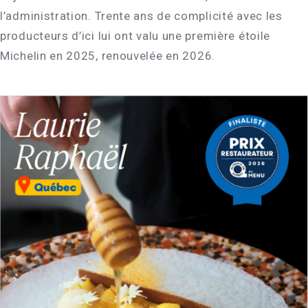
l’administration. Trente ans de complicité avec les
producteurs d’ici lui ont valu une première étoile
Michelin en 2025, renouvelée en 2026.