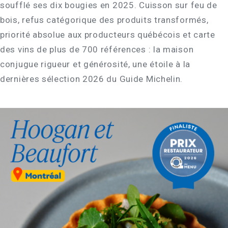
soufflé ses dix bougies en 2025. Cuisson sur feu de
bois, refus catégorique des produits transformés,
priorité absolue aux producteurs québécois et carte
des vins de plus de 700 références : la maison
conjugue rigueur et générosité, une étoile à la
dernières sélection 2026 du Guide Michelin.