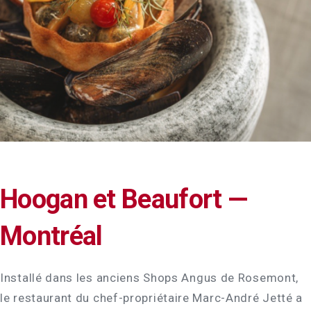
Hoogan et Beaufort —
Montréal
Installé dans les anciens Shops Angus de Rosemont,
le restaurant du chef-propriétaire Marc-André Jetté a