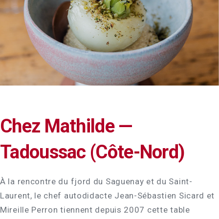
Chez Mathilde —
Tadoussac (Côte-Nord)
À la rencontre du fjord du Saguenay et du Saint-
Laurent, le chef autodidacte Jean-Sébastien Sicard et
Mireille Perron tiennent depuis 2007 cette table