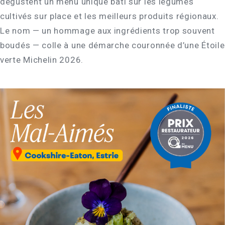
dégustent un menu unique bâti sur les légumes
cultivés sur place et les meilleurs produits régionaux.
Le nom — un hommage aux ingrédients trop souvent
boudés — colle à une démarche couronnée d’une Étoile
verte Michelin 2026.