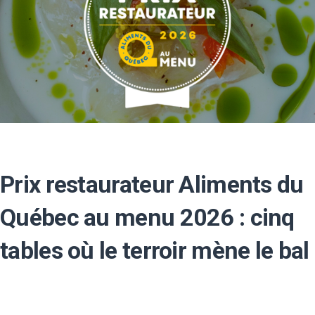
Prix restaurateur Aliments du
Québec au menu 2026 : cinq
tables où le terroir mène le bal