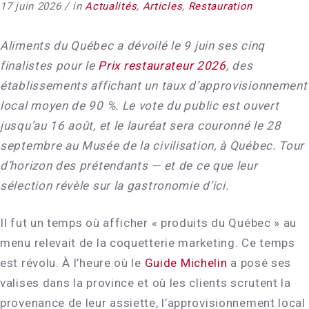
17 juin 2026
in
Actualités
,
Articles
,
Restauration
Aliments du Québec a dévoilé le 9 juin ses cinq
finalistes pour le
Prix restaurateur 2026
, des
établissements affichant un taux d’approvisionnement
local moyen de 90 %. Le vote du public est ouvert
jusqu’au 16 août, et le lauréat sera couronné le 28
septembre au Musée de la civilisation, à Québec. Tour
d’horizon des prétendants — et de ce que leur
sélection révèle sur la gastronomie d’ici.
Il fut un temps où afficher « produits du Québec » au
menu relevait de la coquetterie marketing. Ce temps
est révolu. À l’heure où le
Guide Michelin
a posé ses
valises dans la province et où les clients scrutent la
provenance de leur assiette, l’approvisionnement local