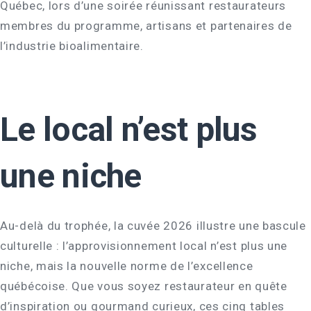
Québec, lors d’une soirée réunissant restaurateurs
membres du programme, artisans et partenaires de
l’industrie bioalimentaire.
Le local n’est plus
une niche
Au-delà du trophée, la cuvée 2026 illustre une bascule
culturelle : l’approvisionnement local n’est plus une
niche, mais la nouvelle norme de l’excellence
québécoise. Que vous soyez restaurateur en quête
d’inspiration ou gourmand curieux, ces cinq tables