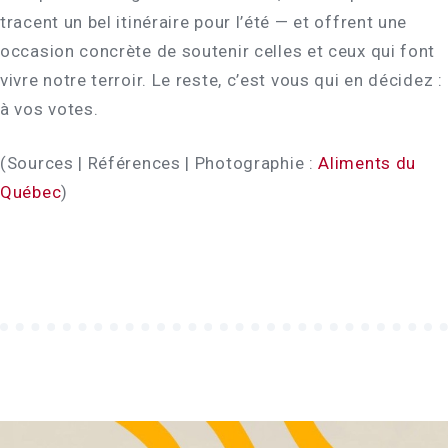
tracent un bel itinéraire pour l’été — et offrent une
occasion concrète de soutenir celles et ceux qui font
vivre notre terroir. Le reste, c’est vous qui en décidez :
à vos votes.
(Sources | Références | Photographie :
Aliments du
Québec
)