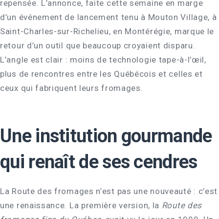
repensée. L’annonce, faite cette semaine en marge
d’un événement de lancement tenu à Mouton Village, à
Saint-Charles-sur-Richelieu, en Montérégie, marque le
retour d’un outil que beaucoup croyaient disparu.
L’angle est clair : moins de technologie tape-à-l’œil,
plus de rencontres entre les Québécois et celles et
ceux qui fabriquent leurs fromages.
Une institution gourmande
qui renaît de ses cendres
La Route des fromages n’est pas une nouveauté : c’est
une renaissance. La première version, la
Route des