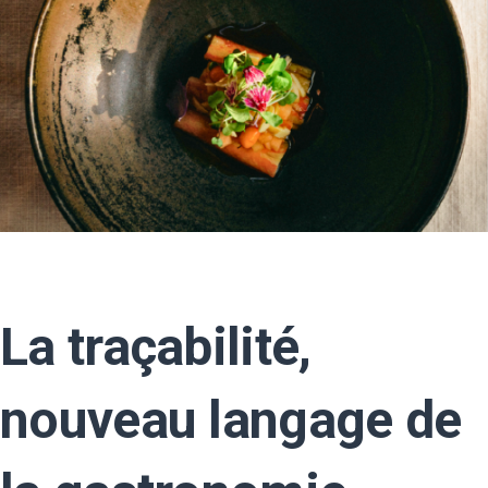
La traçabilité,
nouveau langage de