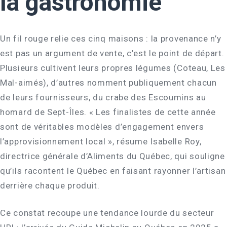
la gastronomie
Un fil rouge relie ces cinq maisons : la provenance n’y
est pas un argument de vente, c’est le point de départ.
Plusieurs cultivent leurs propres légumes (Coteau, Les
Mal-aimés), d’autres nomment publiquement chacun
de leurs fournisseurs, du crabe des Escoumins au
homard de Sept-Îles. « Les finalistes de cette année
sont de véritables modèles d’engagement envers
l’approvisionnement local », résume Isabelle Roy,
directrice générale d’Aliments du Québec, qui souligne
qu’ils racontent le Québec en faisant rayonner l’artisan
derrière chaque produit.
Ce constat recoupe une tendance lourde du secteur