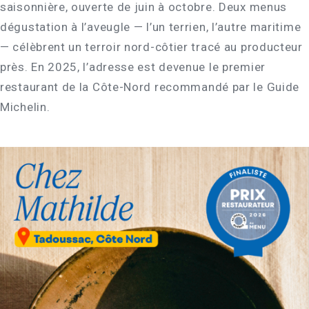
saisonnière, ouverte de juin à octobre. Deux menus
dégustation à l’aveugle — l’un terrien, l’autre maritime
— célèbrent un terroir nord-côtier tracé au producteur
près. En 2025, l’adresse est devenue le premier
restaurant de la Côte-Nord recommandé par le Guide
Michelin.