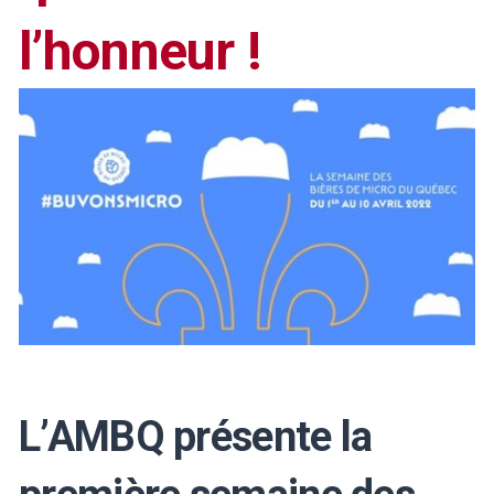
l’honneur !
L’AMBQ présente la