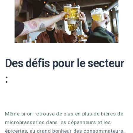
Des défis pour le secteur
:
Même si on retrouve de plus en plus de bières de
microbrasseries dans les dépanneurs et les
épiceries, au grand bonheur des consommateurs,