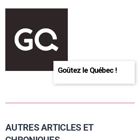
Goûtez le Québec !
AUTRES ARTICLES ET
CHRONIQUES