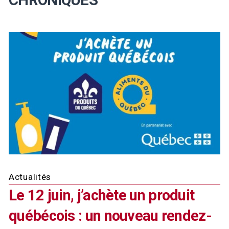
Actualités
Le 12 juin, j’achète un produit
québécois : un nouveau rendez-