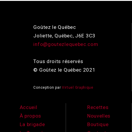
Goûtez le Québec
Joliette, Québec, J6E 3C3
info@goutezlequebec.com
Tous droits réservés
© Goûtez le Québec 2021
Conception par
Virtuel Graphique
Accueil
Recettes
À propos
Nouvelles
La brigade
Boutique