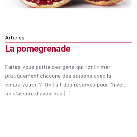
Articles
La pomegrenade
Faites-vous partie des gens qui font rimer
pratiquement chacune des saisons avec la
conservation ? On fait des réserves pour l’hiver,
on s’assure d’avoir nos […]