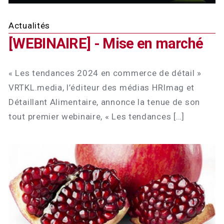
Actualités
[WEBINAIRE] - Mise en marché
« Les tendances 2024 en commerce de détail »
VRTKL.media, l’éditeur des médias HRImag et
Détaillant Alimentaire, annonce la tenue de son
tout premier webinaire, « Les tendances […]