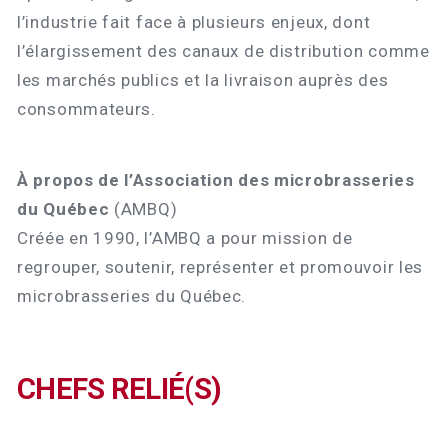
l’industrie fait face à plusieurs enjeux, dont
l’élargissement des canaux de distribution comme
les marchés publics et la livraison auprès des
consommateurs.
À propos de l’Association des microbrasseries
du Québec
(AMBQ)
Créée en 1990, l’AMBQ a pour mission de
regrouper, soutenir, représenter et promouvoir les
microbrasseries du Québec.
CHEFS RELIÉ(S)