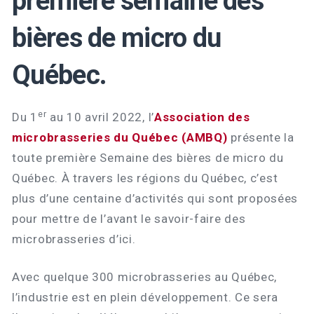
première semaine des
bières de micro du
Québec.
er
Du 1
au 10 avril 2022, l’
Association des
microbrasseries du Québec (AMBQ)
présente la
toute première Semaine des bières de micro du
Québec. À travers les régions du Québec, c’est
plus d’une centaine d’activités qui sont proposées
pour mettre de l’avant le savoir-faire des
microbrasseries d’ici.
Avec quelque 300 microbrasseries au Québec,
l’industrie est en plein développement. Ce sera