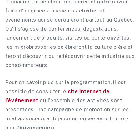
l’occasion de célébrer nos bières et notre savoir-
faire d’ici grâce à plusieurs activités et
événements qui se dérouleront partout au Québec.
Qu’il s’agisse de conférences, dégustations,
lancement de produits, visites ou porte-ouvertes,
les microbrasseries célébreront la culture bière et
feront découvrir ou redécouvrir cette industrie aux
consommateurs.
Pour en savoir plus sur la programmation, il est
possible de consulter le
site internet de
l’événement
où l’ensemble des activités sont
présentées. Une campagne de promotion sur les
médias sociaux a déjà commencée avec le mot-
clic
#buvonsmicro
.