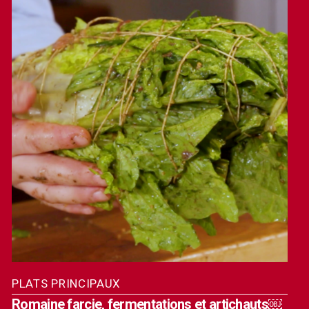
PLATS PRINCIPAUX
Romaine farcie, fermentations et artichauts￼