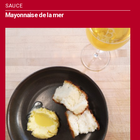
SAUCE
Mayonnaise de la mer