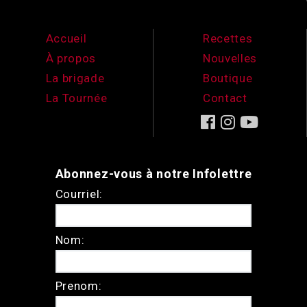
Accueil
Recettes
À propos
Nouvelles
La brigade
Boutique
La Tournée
Contact
Abonnez-vous à notre Infolettre
Courriel:
Nom:
Prenom: