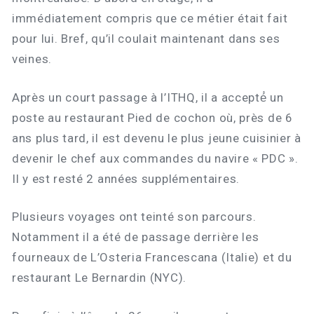
immédiatement compris que ce métier était fait
pour lui. Bref, qu’il coulait maintenant dans ses
veines.
Après un court passage à l’ITHQ, il a accepté́ un
poste au restaurant Pied de cochon où, près de 6
ans plus tard, il est devenu le plus jeune cuisinier à
devenir le chef aux commandes du navire « PDC ».
Il y est resté 2 années supplémentaires.
Plusieurs voyages ont teinté son parcours.
Notamment il a été de passage derrière les
fourneaux de L’Osteria Francescana (Italie) et du
restaurant Le Bernardin (NYC).