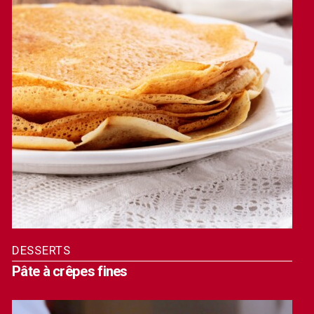
DESSERTS
Pâte à crêpes fines