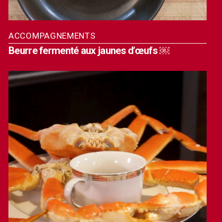
ACCOMPAGNEMENTS
Beurre fermenté aux jaunes d’œufs ￼