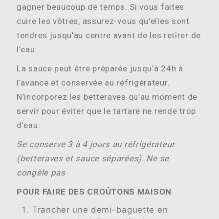
gagner beaucoup de temps. Si vous faites
cuire les vôtres, assurez-vous qu’elles sont
tendres jusqu’au centre avant de les retirer de
l’eau.
La sauce peut être préparée jusqu’à 24h à
l’avance et conservée au réfrigérateur.
N’incorporez les betteraves qu’au moment de
servir pour éviter que le tartare ne rende trop
d’eau.
Se conserve 3 à 4 jours au réfrigérateur
(betteraves et sauce séparées).
Ne se
congèle pas
POUR FAIRE DES CROÛTONS MAISON
Trancher une demi-baguette en