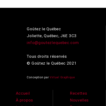
Goûtez le Québec
Joliette, Québec, J6E 3C3
info@goutezlequebec.com
Tous droits réservés
© Goûtez le Québec 2021
Conception par
Virtuel Graphique
Accueil
Recettes
À propos
Nouvelles