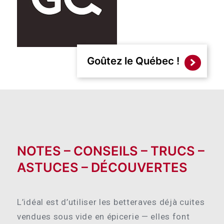
Goûtez le Québec !
NOTES – CONSEILS – TRUCS –
ASTUCES – DÉCOUVERTES
L’idéal est d’utiliser les betteraves déjà cuites
vendues sous vide en épicerie — elles font