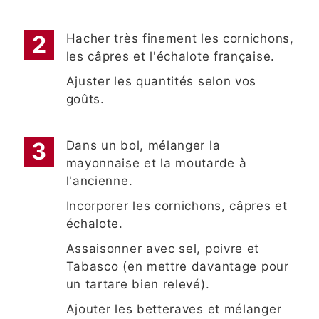
Hacher très finement les cornichons,
les câpres et l'échalote française.
Ajuster les quantités selon vos
goûts.
Dans un bol, mélanger la
mayonnaise et la moutarde à
l'ancienne.
Incorporer les cornichons, câpres et
échalote.
Assaisonner avec sel, poivre et
Tabasco (en mettre davantage pour
un tartare bien relevé).
Ajouter les betteraves et mélanger