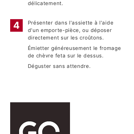
délicatement.
Présenter dans l'assiette à l'aide
d'un emporte-pièce, ou déposer
directement sur les croûtons.
Émietter généreusement le fromage
de chèvre feta sur le dessus.
Déguster sans attendre.