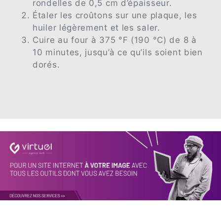
rondelles de 0,5 cm d’épaisseur.
Étaler les croûtons sur une plaque, les
huiler légèrement et les saler.
Cuire au four à 375 °F (190 °C) de 8 à
10 minutes, jusqu’à ce qu’ils soient bien
dorés.