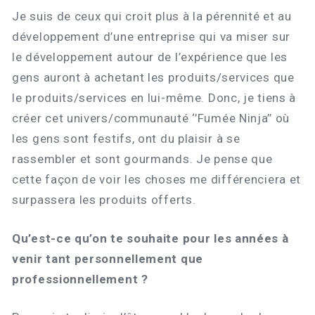
Je suis de ceux qui croit plus à la pérennité et au
développement d’une entreprise qui va miser sur
le développement autour de l’expérience que les
gens auront à achetant les produits/services que
le produits/services en lui-même. Donc, je tiens à
créer cet univers/communauté ‘’Fumée Ninja’’ où
les gens sont festifs, ont du plaisir à se
rassembler et sont gourmands. Je pense que
cette façon de voir les choses me différenciera et
surpassera les produits offerts.
Qu’est-ce qu’on te souhaite pour les années à
venir tant personnellement que
professionnellement ?