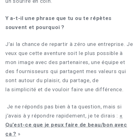
un sourire en coin.
Y a-t-il une phrase que tu ou te répètes
souvent et pourquoi ?
J’ai la chance de repartir à zéro une entreprise. Je
veux que cette aventure soit le plus possible à
mon image avec des partenaires, une équipe et
des fournisseurs qui partagent mes valeurs qui
sont autour du plaisir, du partage, de
la simplicité et de vouloir faire une différence.
Je ne réponds pas bien à ta question, mais si
j’avais à y répondre rapidement, je te dirais :
«
Qu’est-ce que je peux faire de beau/bon avec
ça ?
»