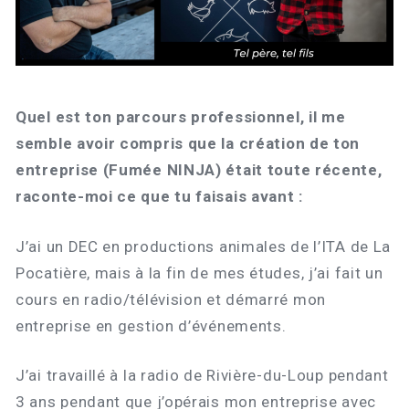
Quel est ton parcours professionnel, il me
semble avoir compris que la création de ton
entreprise (Fumée NINJA) était toute récente,
raconte-moi ce que tu faisais avant :
J’ai un DEC en productions animales de l’ITA de La
Pocatière, mais à la fin de mes études, j’ai fait un
cours en radio/télévision et démarré mon
entreprise en gestion d’événements.
J’ai travaillé à la radio de Rivière-du-Loup pendant
3 ans pendant que j’opérais mon entreprise avec