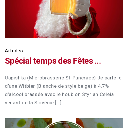
Articles
Spécial temps des Fêtes ...
Uapishka (Microbrasserie St-Pancrace) Je parle ici
d’une Witbier (Blanche de style belge) à 4,7%
d’alcool brassée avec le houblon Styrian Celeia
venant de la Slovénie […]