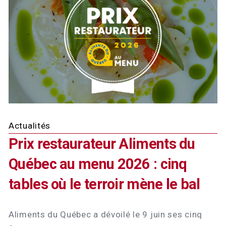
Actualités
Prix restaurateur Aliments du
Québec au menu 2026 : cinq
tables où le terroir mène le bal
Aliments du Québec a dévoilé le 9 juin ses cinq