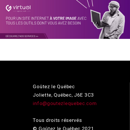
Goûtez le Québec
Joliette, Québec, J6E 3C3
info@goutezlequebec.com
Tous droits réservés
© Goûtez le Québec 2021