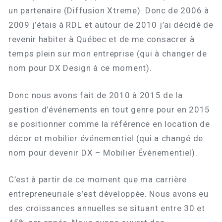
un partenaire (Diffusion Xtreme). Donc de 2006 à
2009 j’étais à RDL et autour de 2010 j’ai décidé de
revenir habiter à Québec et de me consacrer à
temps plein sur mon entreprise (qui à changer de
nom pour DX Design à ce moment).
Donc nous avons fait de 2010 à 2015 de la
gestion d’événements en tout genre pour en 2015
se positionner comme la référence en location de
décor et mobilier événementiel (qui a changé de
nom pour devenir DX – Mobilier Événementiel).
C’est à partir de ce moment que ma carrière
entrepreneuriale s’est développée. Nous avons eu
des croissances annuelles se situant entre 30 et