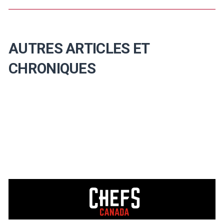
AUTRES ARTICLES ET
CHRONIQUES