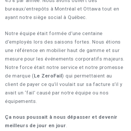
45% par année. Nous avons ouvert des
bureaux/entrepôts à Montréal et Ottawa tout en
ayant notre siège social à Québec.
Notre équipe était formée d’une centaine
d’employés lors des saisons fortes. Nous étions
une référence en mobilier haut de gamme et sur
mesure pour les événements corporatifs majeurs.
Notre force était notre service et notre promesse
de marque (
Le ZeroFail
) qui permettaient au
client de payer ce qu’il voulait sur sa facture s’il y
avait un ‘fail’ causé par notre équipe ou nos
équipements.
Ça nous poussait à nous dépasser et devenir
meilleurs de jour en jour
.