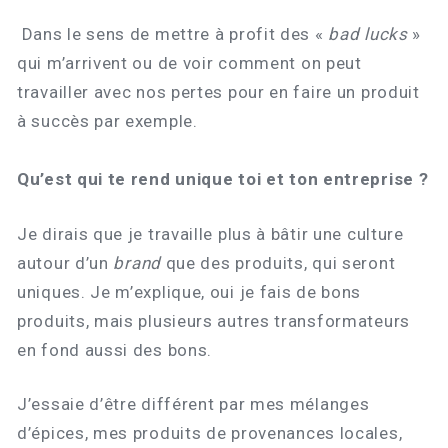
Dans le sens de mettre à profit des «
bad lucks
»
qui m’arrivent ou de voir comment on peut
travailler avec nos pertes pour en faire un produit
à succès par exemple.
Qu’est qui te rend unique toi et ton entreprise ?
Je dirais que je travaille plus à bâtir une culture
autour d’un
brand
que des produits, qui seront
uniques. Je m’explique, oui je fais de bons
produits, mais plusieurs autres transformateurs
en fond aussi des bons.
J’essaie d’être différent par mes mélanges
d’épices, mes produits de provenances locales,