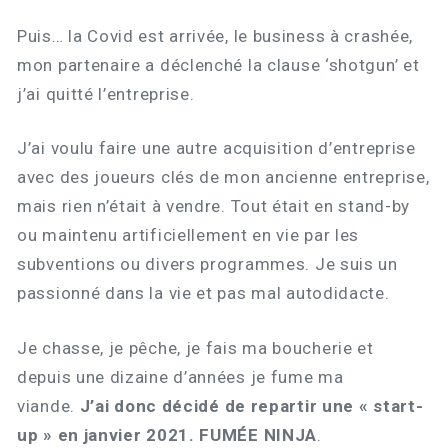
Puis… la Covid est arrivée, le business à crashée,
mon partenaire a déclenché la clause ‘shotgun’ et
j’ai quitté l’entreprise.
J’ai voulu faire une autre acquisition d’entreprise
avec des joueurs clés de mon ancienne entreprise,
mais rien n’était à vendre. Tout était en stand-by
ou maintenu artificiellement en vie par les
subventions ou divers programmes. Je suis un
passionné dans la vie et pas mal autodidacte.
Je chasse, je pêche, je fais ma boucherie et
depuis une dizaine d’années je fume ma
viande.
J’ai donc décidé de repartir une « start-
up » en janvier 2021. FUMÉE NINJA
.