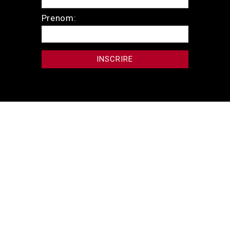
Prenom: