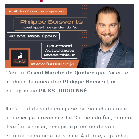
C’est au
Grand Marché de Québec
que j’ai eu le
bonheur de rencontrer
Philippe Boisvert
, un
entrepreneur
PA.SSI.OOOO.NNÉ
.
Il m’a tout de suite conquise par son charisme et
son énergie à revendre. Le Gardien du feu, comme
il se fait appeler, occupe le plancher de son
commerce comme personne. À droite, à gauche,