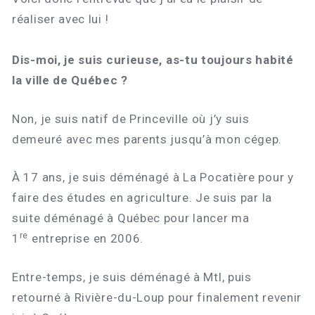
réaliser avec lui !
Dis-moi, je suis curieuse, as-tu toujours habité
la ville de Québec ?
Non, je suis natif de Princeville où j’y suis
demeuré avec mes parents jusqu’à mon cégep.
À 17 ans, je suis déménagé à La Pocatière pour y
faire des études en agriculture. Je suis par la
suite déménagé à Québec pour lancer ma
re
1
entreprise en 2006.
Entre-temps, je suis déménagé à Mtl, puis
retourné à Rivière-du-Loup pour finalement revenir