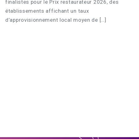
finalistes pour le Prix restaurateur 2026, des
établissements affichant un taux
d’approvisionnement local moyen de […]