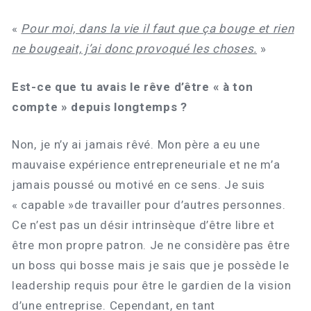
«
Pour moi, dans la vie il faut que ça bouge et rien
ne bougeait, j’ai donc provoqué les choses.
»
Est-ce que tu avais le rêve d’être « à ton
compte » depuis longtemps ?
Non, je n’y ai jamais rêvé. Mon père a eu une
mauvaise expérience entrepreneuriale et ne m’a
jamais poussé ou motivé en ce sens. Je suis
« capable »de travailler pour d’autres personnes.
Ce n’est pas un désir intrinsèque d’être libre et
être mon propre patron. Je ne considère pas être
un boss qui bosse mais je sais que je possède le
leadership requis pour être le gardien de la vision
d’une entreprise. Cependant, en tant