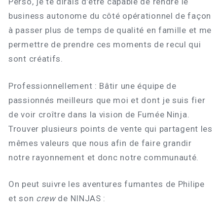
Perso, je te dirais d’être capable de rendre le
business autonome du côté opérationnel de façon
à passer plus de temps de qualité en famille et me
permettre de prendre ces moments de recul qui
sont créatifs.
Professionnellement : Bâtir une équipe de
passionnés meilleurs que moi et dont je suis fier
de voir croître dans la vision de Fumée Ninja.
Trouver plusieurs points de vente qui partagent les
mêmes valeurs que nous afin de faire grandir
notre rayonnement et donc notre communauté.
On peut suivre les aventures fumantes de Philipe
et son
crew
de NINJAS :