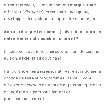
qu’entrepreneur, j’aime laisser ma marque, faire
différent (
disruptor
), créer, bâtir une équipe,
développer des visions et apprendre chaque jour.
As-tu été te perfectionner (suivre des cours en
entrepreneuriat / cuisine ou autre) ?
En cuisine, boucherie, charcuterie, non. Je cuisine
au son, à l’œil et au goût haha.
Par contre, en entrepreneuriat, je me suis donné la
chance de faire le programme Élite de l’École
d’
Entrepreneurship
de Beauce et je dirais que ça a
changé ma vie personnellement et
professionnellement.