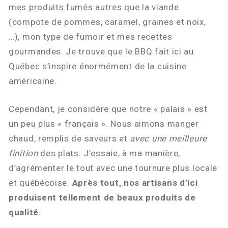
mes produits fumés autres que la viande
(compote de pommes, caramel, graines et noix,
…), mon type de fumoir et mes recettes
gourmandes. Je trouve que le BBQ fait ici au
Québec s’inspire énormément de la cuisine
américaine.
Cependant, je considère que notre « palais » est
un peu plus « français ». Nous aimons manger
chaud, remplis de saveurs et
avec une meilleure
finition
des plats. J’essaie, à ma manière,
d’agrémenter le tout avec une tournure plus locale
et québécoise.
Après tout, nos artisans d’ici
produisent tellement de beaux produits de
qualité.