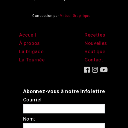
Conception par
Virtuel Graphique
Accueil
Recettes
À propos
Nouvelles
La brigade
Boutique
La Tournée
Contact
Abonnez-vous à notre Infolettre
Courriel:
Nom: