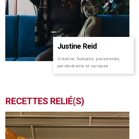
Justine Reid
Créative, humaine, passionnée,
persévérante et curieuse.
RECETTES RELIÉ(S)