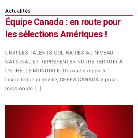
Actualités
Équipe Canada : en route pour
les sélections Amériques !
UNIR LES TALENTS CULINAIRES AU NIVEAU
NATIONAL ET REPRÉSENTER NOTRE TERROIR À
L’ÉCHELLE MONDIALE. Dévoué à inspirer
l’excellence culinaire, CHEFS CANADA a pour
mission de […]