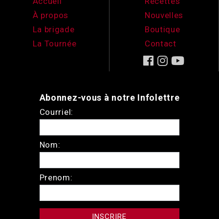
Accueil
Recettes
À propos
Nouvelles
La brigade
Boutique
La Tournée
Contact
Abonnez-vous à notre Infolettre
Courriel:
Nom:
Prenom: