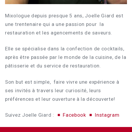
Mixologue depuis presque 5 ans, Joelle Giard est
une trentenaire qui a une passion pour la
restauration et les agencements de saveurs.
Elle se spécialise dans la confection de cocktails,
après être passée par le monde de la cuisine, de la
pâtisserie et du service de restauration.
Son but est simple, faire vivre une expérience à
ses invités à travers leur curiosité, leurs
préférences et leur ouverture à la découverte!
Suivez Joelle Giard :
Facebook
Instagram