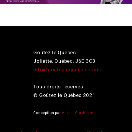
Goûtez le Québec
Joliette, Québec, J6E 3C3
info@goutezlequebec.com
Tous droits réservés
© Goûtez le Québec 2021
Conception par
Virtuel Graphique