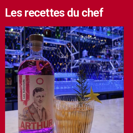
Les recettes du chef