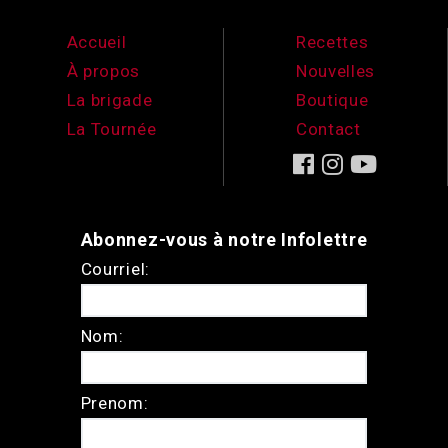
Accueil
Recettes
À propos
Nouvelles
La brigade
Boutique
La Tournée
Contact
Abonnez-vous à notre Infolettre
Courriel:
Nom:
Prenom: