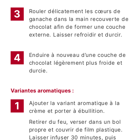
Rouler délicatement les cœurs de
ganache dans la main recouverte de
chocolat afin de former une couche
externe. Laisser refroidir et durcir.
Enduire à nouveau d’une couche de
chocolat légèrement plus froide et
durcie.
Variantes aromatiques :
Ajouter la variant aromatique à la
crème et porter à ébullition.
Retirer du feu, verser dans un bol
propre et couvrir de film plastique.
Laisser infuser 30 minutes, puis