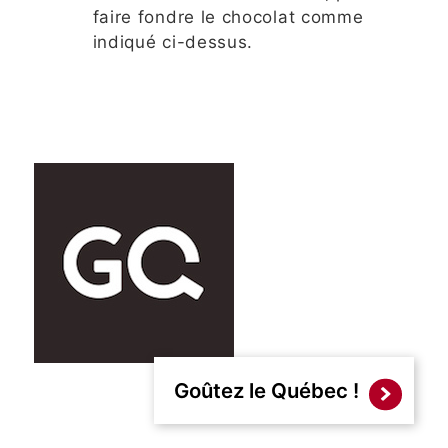
faire fondre le chocolat comme
indiqué ci-dessus.
Goûtez le Québec !