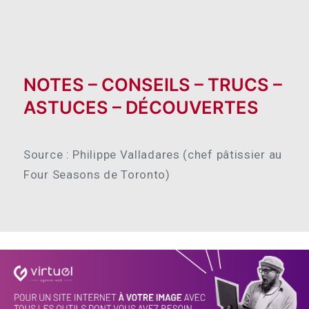
NOTES – CONSEILS – TRUCS –
ASTUCES – DÉCOUVERTES
Source :
Philippe Valladares (chef pâtissier au
Four Seasons de Toronto)