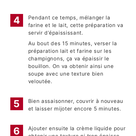
Pendant ce temps, mélanger la
farine et le lait, cette préparation va
servir d’épaississant.
Au bout des 15 minutes, verser la
préparation lait et farine sur les
champignons, ça va épaissir le
bouillon. On va obtenir ainsi une
soupe avec une texture bien
veloutée.
Bien assaisonner, couvrir à nouveau
et laisser mijoter encore 5 minutes.
Ajouter ensuite la crème liquide pour