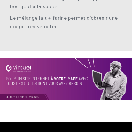
bon goût à la soupe.
Le mélange lait + farine permet d’obtenir une
soupe très veloutée.