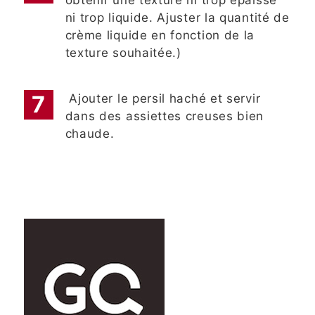
obtenir une texture ni trop épaisse
ni trop liquide. Ajuster la quantité de
crème liquide en fonction de la
texture souhaitée.)
Ajouter le persil haché et servir
dans des assiettes creuses bien
chaude.