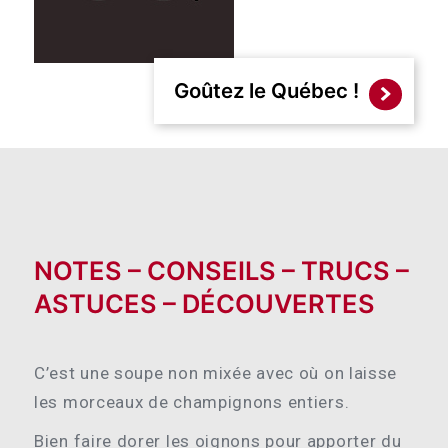
Goûtez le Québec !
NOTES – CONSEILS – TRUCS –
ASTUCES – DÉCOUVERTES
C’est une soupe non mixée avec où on laisse
les morceaux de champignons entiers.
Bien faire dorer les oignons pour apporter du