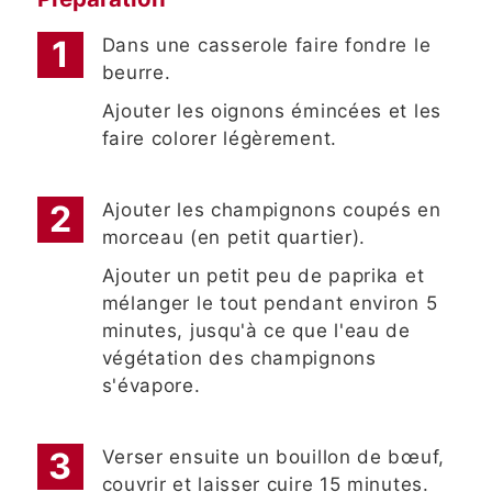
Dans une casserole faire fondre le
beurre.
Ajouter les oignons émincées et les
faire colorer légèrement.
Ajouter les champignons coupés en
morceau (en petit quartier).
Ajouter un petit peu de paprika et
mélanger le tout pendant environ 5
minutes, jusqu'à ce que l'eau de
végétation des champignons
s'évapore.
Verser ensuite un bouillon de bœuf,
couvrir et laisser cuire 15 minutes.