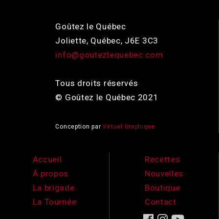
Goûtez le Québec
Joliette, Québec, J6E 3C3
info@goutezlequebec.com
Tous droits réservés
© Goûtez le Québec 2021
Conception par
Virtuel Graphique
Accueil
Recettes
À propos
Nouvelles
La brigade
Boutique
La Tournée
Contact