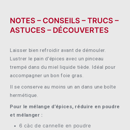
NOTES – CONSEILS – TRUCS –
ASTUCES – DÉCOUVERTES
Laisser bien refroidir avant de démouler.
Lustrer le pain d’épices avec un pinceau
trempé dans du miel liquide tiède. Idéal pour
accompagner un bon foie gras.
Il se conserve au moins un an dans une boîte
hermétique.
Pour le mélange d’épices, réduire en poudre
et mélanger :
6 càc de cannelle en poudre