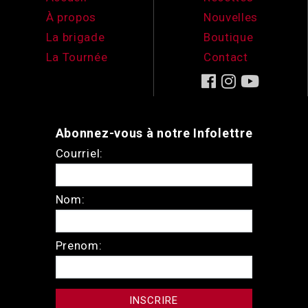
À propos
Nouvelles
La brigade
Boutique
La Tournée
Contact
Abonnez-vous à notre Infolettre
Courriel:
Nom:
Prenom: