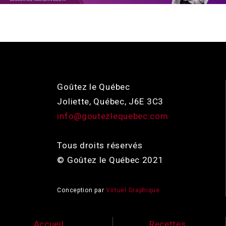
Goûtez le Québec
Joliette, Québec, J6E 3C3
info@goutezlequebec.com
Tous droits réservés
© Goûtez le Québec 2021
Conception par
Virtuel Graphique
Accueil
Recettes