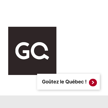
Goûtez le Québec !