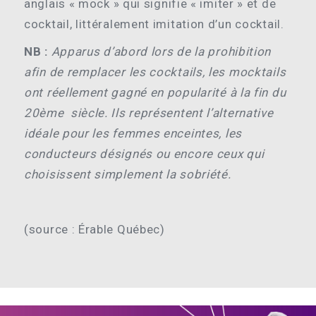
anglais
« mock »
qui signifie
« imiter »
et de
cocktail, littéralement imitation d’un cocktail.
NB :
Apparus d’abord lors de la prohibition
afin de remplacer les cocktails, les mocktails
ont réellement gagné en popularité à la fin du
20ème siècle. Ils représentent l’alternative
idéale pour les femmes enceintes, les
conducteurs désignés ou encore ceux qui
choisissent simplement la sobriété.
(source : Érable Québec)