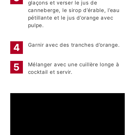
glaçons et verser le jus de
canneberge, le sirop d’érable, l’eau
pétillante et le jus d’orange avec
pulpe.
Garnir avec des tranches d’orange.
Mélanger avec une cuillère longe à
cocktail et servir.