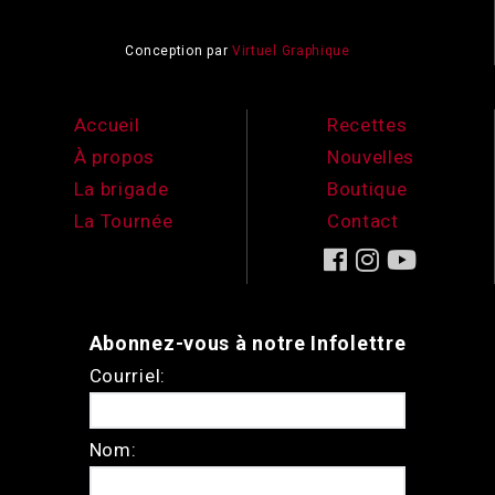
Conception par
Virtuel Graphique
Accueil
Recettes
À propos
Nouvelles
La brigade
Boutique
La Tournée
Contact
Abonnez-vous à notre Infolettre
Courriel:
Nom: