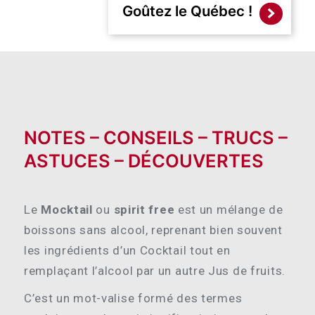
Goûtez le Québec !
NOTES – CONSEILS – TRUCS –
ASTUCES – DÉCOUVERTES
Le
Mocktail
ou
spirit free
est un mélange de
boissons sans alcool, reprenant bien souvent
les ingrédients d’un Cocktail tout en
remplaçant l’alcool par un autre Jus de fruits.
C’est un mot-valise formé des termes