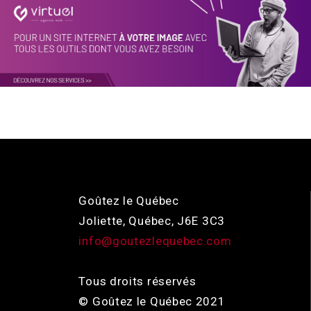
Goûtez le Québec
Joliette, Québec, J6E 3C3
info@goutezlequebec.com
Tous droits réservés
© Goûtez le Québec 2021