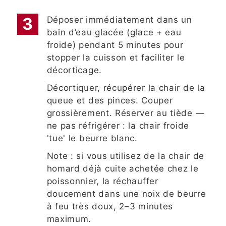
Déposer immédiatement dans un
bain d’eau glacée (glace + eau
froide) pendant 5 minutes pour
stopper la cuisson et faciliter le
décorticage.
Décortiquer, récupérer la chair de la
queue et des pinces. Couper
grossièrement. Réserver au tiède —
ne pas réfrigérer : la chair froide
'tue' le beurre blanc.
Note : si vous utilisez de la chair de
homard déjà cuite achetée chez le
poissonnier, la réchauffer
doucement dans une noix de beurre
à feu très doux, 2–3 minutes
maximum.