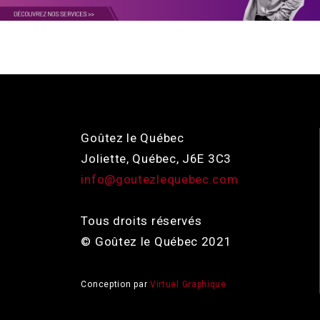
Goûtez le Québec
Joliette, Québec, J6E 3C3
info@goutezlequebec.com
Tous droits réservés
© Goûtez le Québec 2021
Conception par
Virtuel Graphique