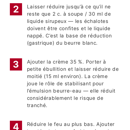
Laisser réduire jusqu’à ce qu’il ne
reste que 2 c. à soupe / 30 ml de
liquide sirupeux — les échalotes
doivent être confites et le liquide
nappé. C’est la base de réduction
(gastrique) du beurre blanc.
Ajouter la crème 35 %. Porter à
petite ébullition et laisser réduire de
moitié (15 ml environ). La crème
joue le rôle de stabilisant pour
l’émulsion beurre-eau — elle réduit
considérablement le risque de
tranché.
Réduire le feu au plus bas. Ajouter