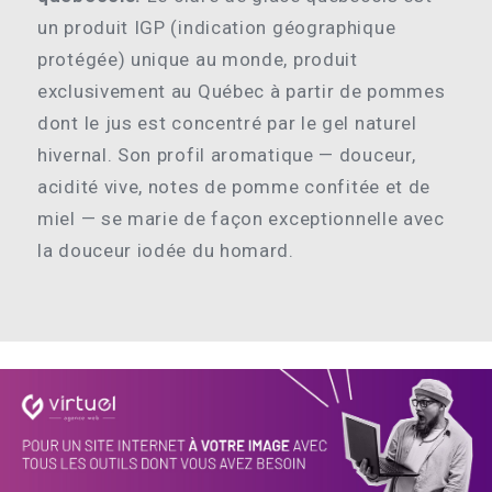
un produit IGP (indication géographique
protégée) unique au monde, produit
exclusivement au Québec à partir de pommes
dont le jus est concentré par le gel naturel
hivernal. Son profil aromatique — douceur,
acidité vive, notes de pomme confitée et de
miel — se marie de façon exceptionnelle avec
la douceur iodée du homard.