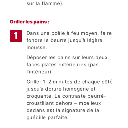
sur la flamme).
Griller les pains :
Dans une poêle à feu moyen, faire
fondre le beurre jusqu’à légère
mousse.
Déposer les pains sur leurs deux
faces plates extérieures (pas
l’intérieur).
Griller 1–2 minutes de chaque côté
jusqu’à dorure homogène et
croquante. Le contraste beurré-
croustillant dehors – moelleux
dedans est la signature de la
guédille parfaite.