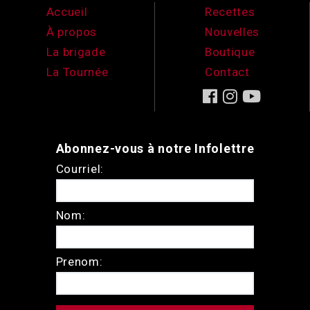
Accueil
Recettes
À propos
Nouvelles
La brigade
Boutique
La Tournée
Contact
Abonnez-vous à notre Infolettre
Courriel:
Nom:
Prenom: