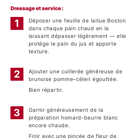
Dressage et service :
Déposer une feuille de laitue Boston
dans chaque pain chaud en la
laissant dépasser légèrement — elle
protège le pain du jus et apporte
texture.
Ajouter une cuillerée généreuse de
brunoise pomme–céleri égouttée.
Bien répartir.
Garnir généreusement de la
préparation homard-beurre blanc
encore chaude.
Finir avec une pincée de fleur de