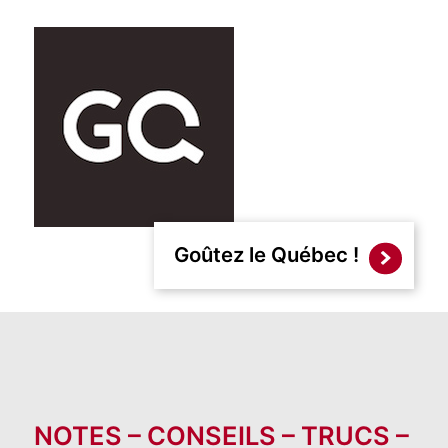
Goûtez le Québec !
NOTES – CONSEILS – TRUCS –