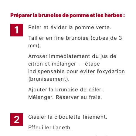
Préparer la brunoise de pomme et les herbes :
Peler et évider la pomme verte.
Tailler en fine brunoise (cubes de 3
mm).
Arroser immédiatement du jus de
citron et mélanger — étape
indispensable pour éviter l’oxydation
(brunissement).
Ajouter la brunoise de céleri.
Mélanger. Réserver au frais.
Ciseler la ciboulette finement.
Effeuiller l’aneth.