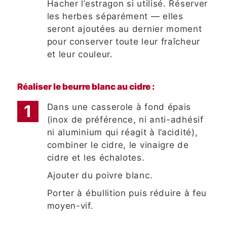
Hacher l’estragon si utilisé. Réserver
les herbes séparément — elles
seront ajoutées au dernier moment
pour conserver toute leur fraîcheur
et leur couleur.
Réaliser le beurre blanc au cidre :
Dans une casserole à fond épais
(inox de préférence, ni anti-adhésif
ni aluminium qui réagit à l’acidité),
combiner le cidre, le vinaigre de
cidre et les échalotes.
Ajouter du poivre blanc.
Porter à ébullition puis réduire à feu
moyen-vif.