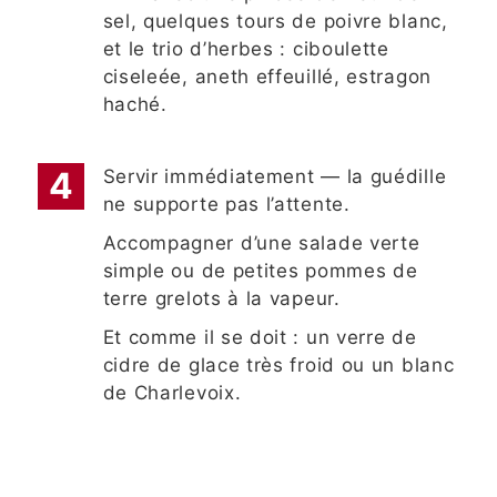
sel, quelques tours de poivre blanc,
et le trio d’herbes : ciboulette
ciseleée, aneth effeuillé, estragon
haché.
Servir immédiatement — la guédille
ne supporte pas l’attente.
Accompagner d’une salade verte
simple ou de petites pommes de
terre grelots à la vapeur.
Et comme il se doit : un verre de
cidre de glace très froid ou un blanc
de Charlevoix.