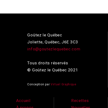
Goûtez le Québec
Joliette, Québec, J6E 3C3
info@goutezlequebec.com
Tous droits réservés
© Goûtez le Québec 2021
Conception par
Virtuel Graphique
Accueil
Recettes
À propos
Nouvelles