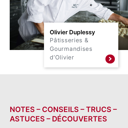
Olivier Duplessy
Pâtisseries &
Gourmandises
d’Olivier
NOTES – CONSEILS – TRUCS –
ASTUCES – DÉCOUVERTES