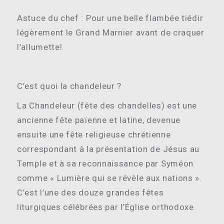
Astuce du chef : Pour une belle flambée tiédir
légèrement le Grand Marnier avant de craquer
l’allumette!
C’est quoi la chandeleur ?
La Chandeleur (fête des chandelles) est une
ancienne fête païenne et latine, devenue
ensuite une fête religieuse chrétienne
correspondant à la présentation de Jésus au
Temple et à sa reconnaissance par Syméon
comme « Lumière qui se révèle aux nations ».
C’est l’une des douze grandes fêtes
liturgiques célébrées par l’Église orthodoxe.