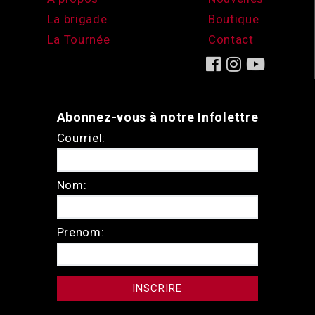
La brigade
Boutique
La Tournée
Contact
Abonnez-vous à notre Infolettre
Courriel:
Nom:
Prenom: