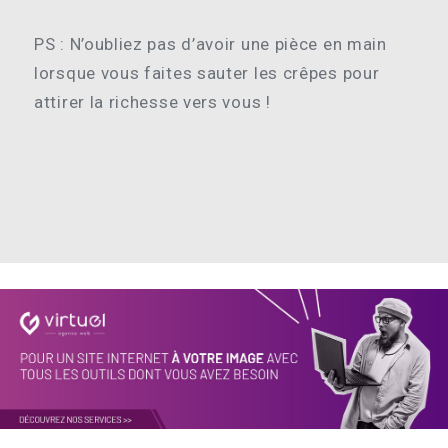
PS : N’oubliez pas d’avoir une pièce en main
lorsque vous faites sauter les crêpes pour
attirer la richesse vers vous !