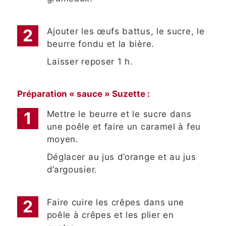
Ajouter les œufs battus, le sucre, le
beurre fondu et la bière.
Laisser reposer 1 h.
Préparation « sauce » Suzette :
Mettre le beurre et le sucre dans
une poêle et faire un caramel à feu
moyen.
Déglacer au jus d’orange et au jus
d’argousier.
Faire cuire les crêpes dans une
poêle à crêpes et les plier en