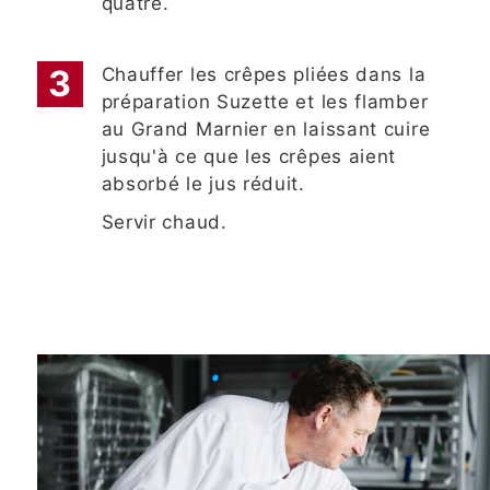
quatre.
Chauffer les crêpes pliées dans la
préparation Suzette et les flamber
au Grand Marnier en laissant cuire
jusqu'à ce que les crêpes aient
absorbé le jus réduit.
Servir chaud.