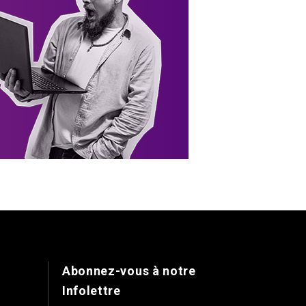
Abonnez-vous à notre
Infolettre