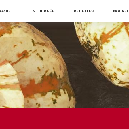
IGADE
LA TOURNÉE
RECETTES
NOUVEL