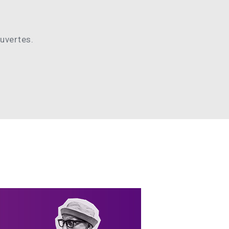
ouvertes.