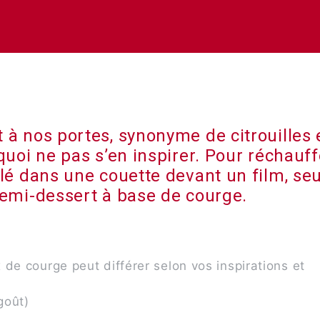
à nos portes, synonyme de citrouilles 
quoi ne pas s’en inspirer. Pour réchauff
lé dans une couette devant un film, seu
semi-dessert à base de courge.
x de courge peut différer selon vos inspirations et
goût)