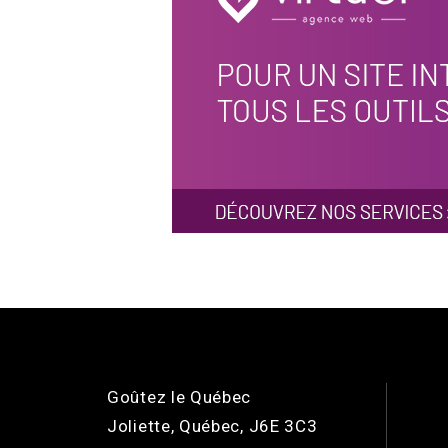
Goûtez le Québec
Joliette, Québec, J6E 3C3