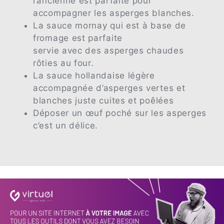
l’ancienne est parfaite pour
accompagner les asperges blanches.
La sauce mornay qui est à base de
fromage est parfaite
servie avec des asperges chaudes
rôties au four.
La sauce hollandaise légère
accompagnée d’asperges vertes et
blanches juste cuites et poêlées
Déposer un œuf poché sur les asperges
c’est un délice.