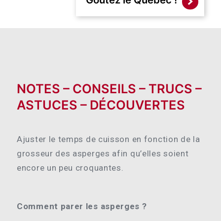
NOTES – CONSEILS – TRUCS –
ASTUCES – DÉCOUVERTES
Ajuster le temps de cuisson en fonction de la
grosseur des asperges afin qu’elles soient
encore un peu croquantes.
Comment parer les asperges ?