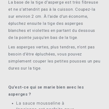
La base de la tige d’asperge est très fibreuse
et ne s’attendrit pas à la cuisson. Coupez-la
sur environ 2 cm. À l’aide d’un économe,
épluchez ensuite la tige des asperges
blanches et violettes en partant du dessous
de la pointe jusqu’en bas de la tige.
Les asperges vertes, plus tendres, n’ont pas
besoin d’être épluchées, vous pouvez
simplement couper les petites pousses un peu
dures sur la tige.
Qu’est-ce qui se marie bien avec les
asperges ?
La sauce mousseline à