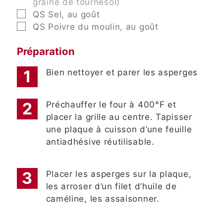
graine de tournesol)
▢
QS
Sel, au goût
▢
QS
Poivre du moulin, au goût
Préparation
Bien nettoyer et parer les asperges
Préchauffer le four à 400°F et
placer la grille au centre. Tapisser
une plaque à cuisson d’une feuille
antiadhésive réutilisable.
Placer les asperges sur la plaque,
les arroser d’un filet d’huile de
caméline, les assaisonner.