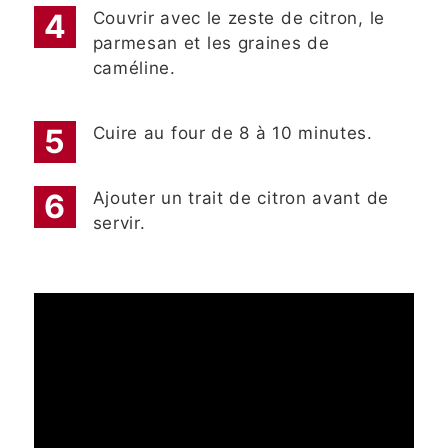
Couvrir avec le zeste de citron, le
parmesan et les graines de
caméline.
Cuire au four de 8 à 10 minutes.
Ajouter un trait de citron avant de
servir.