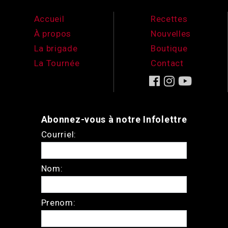
Accueil
Recettes
À propos
Nouvelles
La brigade
Boutique
La Tournée
Contact
Abonnez-vous à notre Infolettre
Courriel:
Nom:
Prenom: