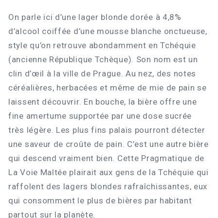
On parle ici d’une lager blonde dorée à 4,8%
d’alcool coiffée d’une mousse blanche onctueuse,
style qu’on retrouve abondamment en Tchéquie
(ancienne République Tchèque). Son nom est un
clin d’œil à la ville de Prague. Au nez, des notes
céréalières, herbacées et même de mie de pain se
laissent découvrir. En bouche, la bière offre une
fine amertume supportée par une dose sucrée
très légère. Les plus fins palais pourront détecter
une saveur de croûte de pain. C’est une autre bière
qui descend vraiment bien. Cette Pragmatique de
La Voie Maltée plairait aux gens de la Tchéquie qui
raffolent des lagers blondes rafraîchissantes, eux
qui consomment le plus de bières par habitant
partout sur la planète.