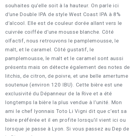
souhaites qu’elle soit à la hauteur. On parle ici
d’une Double IPA de style West Coast IPA à 8%
d’alcool. Elle est de couleur dorée allant vers le
cuivrée coiffée d’une mousse blanche. Côté
olfactif, nous retrouvons le pamplemousse, le
malt, et le caramel. Côté gustatif, le
pamplemousse, le malt et le caramel sont aussi
présents mais on détecte également des notes de
litchis, de citron, de poivre, et une belle amertume
soutenue (environ 120 IBU). Cette bière est une
exclusivité du Dépanneur de la Rive et a été
longtemps la bière la plus vendue à l’unité. Mon
ami le chef lyonnais Toto Li Vigni dit que c’est sa
bière préférée et il en profite lorsqu’il vient ici ou
lorsque je passe à Lyon. Si vous passez au Dep de