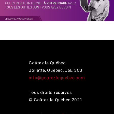
Goûtez le Québec
Joliette, Québec, J6E 3C3
info@goutezlequebec.com
Tous droits réservés
© Goûtez le Québec 2021