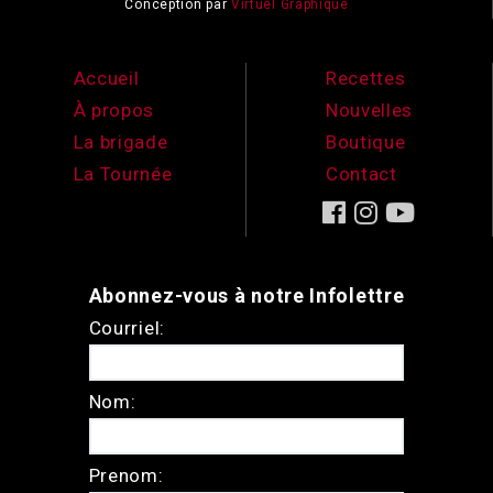
Conception par
Virtuel Graphique
Accueil
Recettes
À propos
Nouvelles
La brigade
Boutique
La Tournée
Contact
Abonnez-vous à notre Infolettre
Courriel:
Nom:
Prenom: