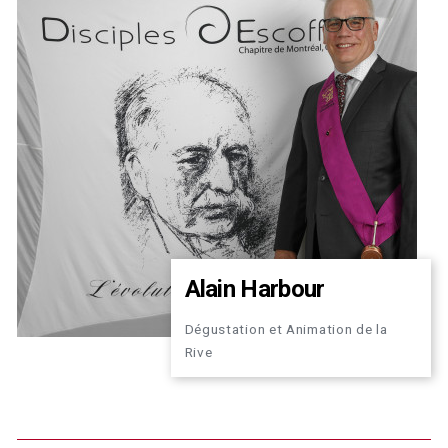
Alain Harbour
Dégustation et Animation de la
Rive