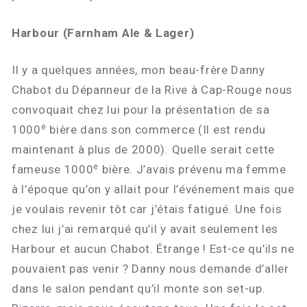
Harbour (Farnham Ale & Lager)
Il y a quelques années, mon beau-frère Danny
Chabot du Dépanneur de la Rive à Cap-Rouge nous
convoquait chez lui pour la présentation de sa
e
1000
bière dans son commerce (Il est rendu
maintenant à plus de 2000). Quelle serait cette
e
fameuse 1000
bière. J’avais prévenu ma femme
à l’époque qu’on y allait pour l’événement mais que
je voulais revenir tôt car j’étais fatigué. Une fois
chez lui j’ai remarqué qu’il y avait seulement les
Harbour et aucun Chabot. Étrange ! Est-ce qu’ils ne
pouvaient pas venir ? Danny nous demande d’aller
dans le salon pendant qu’il monte son set-up.