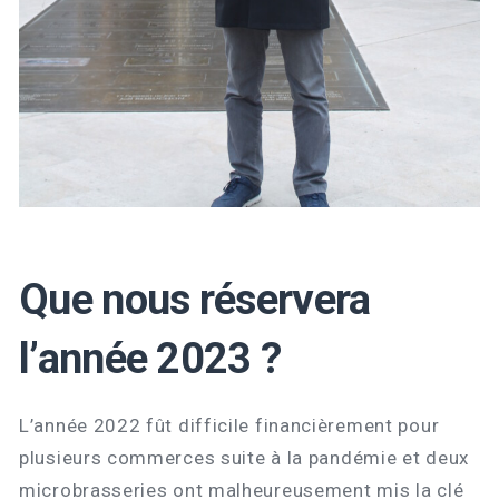
Que nous réservera
l’année 2023 ?
L’année 2022 fût difficile financièrement pour
plusieurs commerces suite à la pandémie et deux
microbrasseries ont malheureusement mis la clé