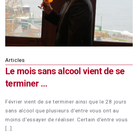
Articles
Le mois sans alcool vient de se
terminer ...
Février vient de se terminer ainsi que le 28 jours
sans alcool que plusieurs d’entre vous ont au
moins d’essayer de réaliser. Certain d’entre vous
[…]