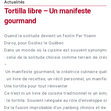
Actualités
Tortilla libre – Un manifeste
gourmand
Quand la solitude devient un festin Par Yoann
Duroy, pour Goûtez le Québec
Dans un monde où la cuisine est souvent synonyme d
: celui de la solitude choisie comme terrain de créa
–
Un manifeste gourmand, la créatrice culinaire québ
: un livre de recettes, un récit personnel, un manifest
Une tortilla pour tout réinventer
Ce n’est ni un livre de cuisine traditionnel ni un simp
: la tortilla. Souvent reléguée au rôle d’enveloppe ou d
De la fusion improbable d’un jianbing chinois et de 