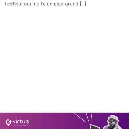
festival qui incite un plus grand […]