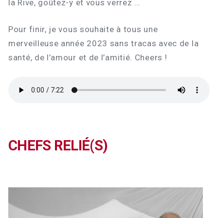
la Rive, goûtez-y et vous verrez …
Pour finir, je vous souhaite à tous une
merveilleuse année 2023 sans tracas avec de la
santé, de l’amour et de l’amitié. Cheers !
CHEFS RELIÉ(S)