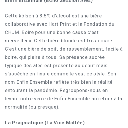
Enfin Ensemble (Echo Session Ales)
Cette kölsch à 3,5% d’alcool est une bière
collaborative avec Hart Print et la Fondation du
CHUM. Boire pour une bonne cause c’est
merveilleux. Cette bière blonde est très douce.
C’est une bière de soif, de rassemblement, facile à
boire, qui plaira à tous. Sa présence sucrée
typique des ales est présente au début mais
s’assèche en finale comme le veut ce style. Son
nom Enfin Ensemble reflète très bien la réalité
entourant la pandémie. Regroupons-nous en
levant notre verre de Enfin Ensemble au retour à la
normalité (ou presque).
La Pragmatique (La Voie Maltée)