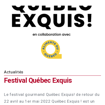
Actualités
Festival Québec Exquis
Le festival gourmand Québec Exquis! de retour du
22 avril au 1er mai 2022 Québec Exquis ! est un