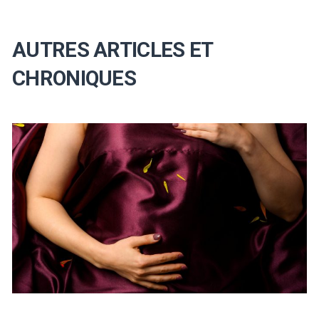
AUTRES ARTICLES ET
CHRONIQUES