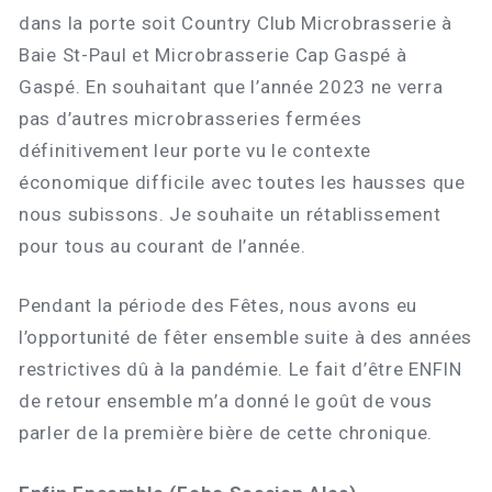
dans la porte soit Country Club Microbrasserie à
Baie St-Paul et Microbrasserie Cap Gaspé à
Gaspé. En souhaitant que l’année 2023 ne verra
pas d’autres microbrasseries fermées
définitivement leur porte vu le contexte
économique difficile avec toutes les hausses que
nous subissons. Je souhaite un rétablissement
pour tous au courant de l’année.
Pendant la période des Fêtes, nous avons eu
l’opportunité de fêter ensemble suite à des années
restrictives dû à la pandémie. Le fait d’être ENFIN
de retour ensemble m’a donné le goût de vous
parler de la première bière de cette chronique.