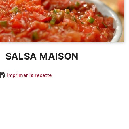
SALSA MAISON
Imprimer la recette