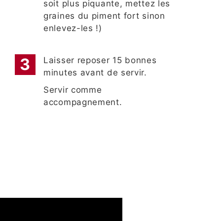
soit plus piquante, mettez les
graines du piment fort sinon
enlevez-les !)
Laisser reposer 15 bonnes
minutes avant de servir.
Servir comme
accompagnement.