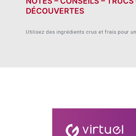
NOTES – CONSEILS – TRUCS
DÉCOUVERTES
Utilisez des ingrédients crus et frais pour un