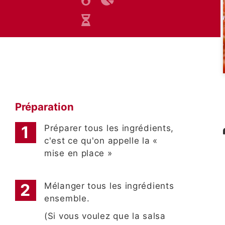
Préparation
Préparer tous les ingrédients,
c'est ce qu'on appelle la «
mise en place »
Mélanger tous les ingrédients
ensemble.
(Si vous voulez que la salsa