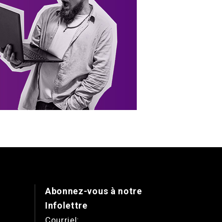
Abonnez-vous à notre
Infolettre
Courriel: