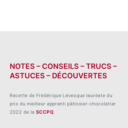
NOTES – CONSEILS – TRUCS –
ASTUCES – DÉCOUVERTES
Recette de Frédérique Lévesque lauréate du
prix du meilleur apprenti pâtissier-chocolatier
2022 de la
SCCPQ