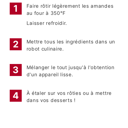
Faire rôtir légèrement les amandes
au four à 350°F
Laisser refroidir.
Mettre tous les ingrédients dans un
robot culinaire.
Mélanger le tout jusqu'à l'obtention
d'un appareil lisse.
À étaler sur vos rôties ou à mettre
dans vos desserts !