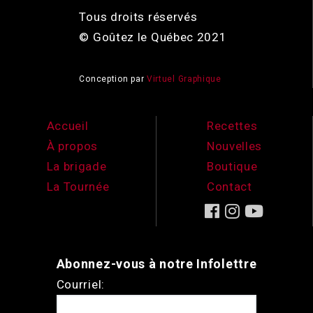
Tous droits réservés
© Goûtez le Québec 2021
Conception par
Virtuel Graphique
Accueil
Recettes
À propos
Nouvelles
La brigade
Boutique
La Tournée
Contact
Abonnez-vous à notre Infolettre
Courriel: