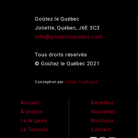
Goûtez le Québec
Joliette, Québec, J6E 3C3
info@goutezlequebec.com
Tous droits réservés
© Goûtez le Québec 2021
Conception par
Virtuel Graphique
Accueil
Recettes
À propos
Nouvelles
La brigade
Boutique
La Tournée
Contact