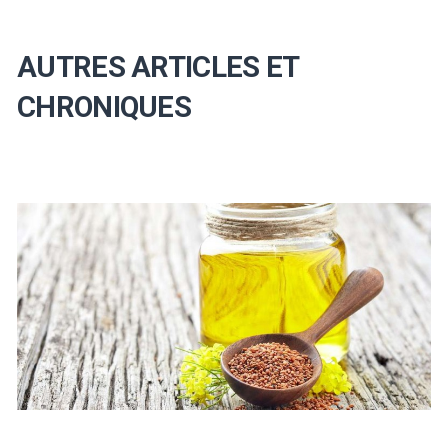
AUTRES ARTICLES ET
CHRONIQUES