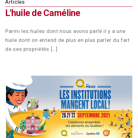
Articles
L'huile de Caméline
Parmi les huiles dont nous avons parlé il y a une
huile dont on entend de plus en plus parler du fait
de ses propriétés […]