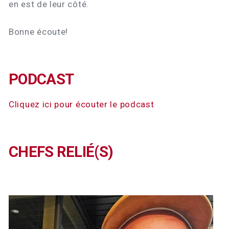
en est de leur côté.
Bonne écoute!
PODCAST
Cliquez ici pour écouter le podcast
CHEFS RELIÉ(S)