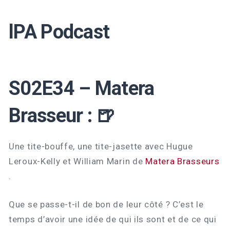
lPA Podcast
S02E34 – Matera
Brasseur : 🍺
Une tite-bouffe, une tite-jasette avec Hugue
Leroux-Kelly et William Marin de
Matera Brasseurs
.
Que se passe-t-il de bon de leur côté ? C’est le
temps d’avoir une idée de qui ils sont et de ce qui