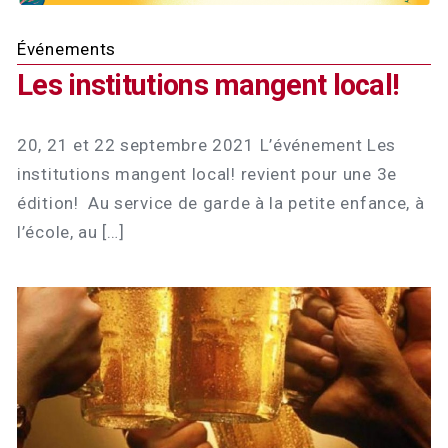
Événements
Les institutions mangent local!
20, 21 et 22 septembre 2021 L’événement Les
institutions mangent local! revient pour une 3e
édition! Au service de garde à la petite enfance, à
l’école, au […]