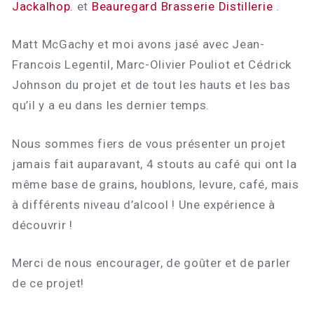
Jackalhop.
et
Beauregard Brasserie Distillerie
.
Matt McGachy et moi avons jasé avec Jean-
Francois Legentil, Marc-Olivier Pouliot et Cédrick
Johnson du projet et de tout les hauts et les bas
qu’il y a eu dans les dernier temps.
Nous sommes fiers de vous présenter un projet
jamais fait auparavant, 4 stouts au café qui ont la
même base de grains, houblons, levure, café, mais
à différents niveau d’alcool ! Une expérience à
découvrir !
Merci de nous encourager, de goûter et de parler
de ce projet!