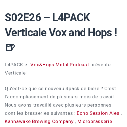
S02E26 – L4PACK
Verticale Vox and Hops !
🍺
L4PACK et
Vox&Hops Metal Podcast
présente
Verticale!
Qu’est-ce que ce nouveau 4pack de bière ? C’est
l’accomplissement de plusieurs mois de travail.
Nous avons travaillé avec plusieurs personnes
dont les brasseries suivantes :
Echo Session Ales
,
Kahnawake Brewing Company
,
Microbrasserie