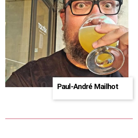
Paul-André Mailhot