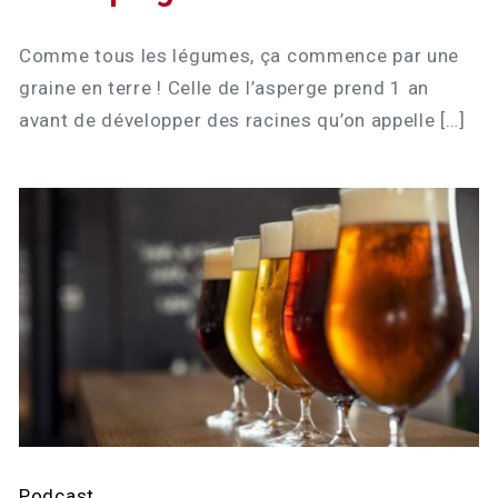
Comme tous les légumes, ça commence par une
graine en terre ! Celle de l’asperge prend 1 an
avant de développer des racines qu’on appelle […]
Podcast