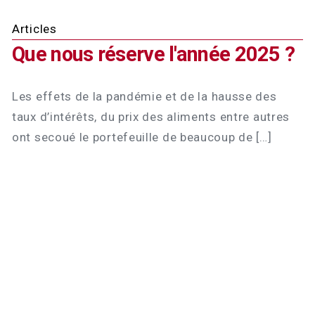
Articles
Que nous réserve l'année 2025 ?
Les effets de la pandémie et de la hausse des
taux d’intérêts, du prix des aliments entre autres
ont secoué le portefeuille de beaucoup de […]