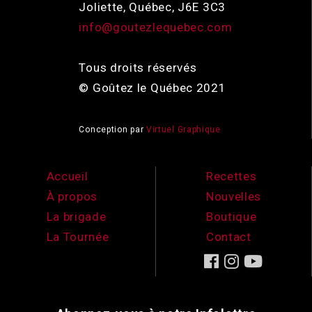
Joliette, Québec, J6E 3C3
info@goutezlequebec.com
Tous droits réservés
© Goûtez le Québec 2021
Conception par
Virtuel Graphique
Accueil
Recettes
À propos
Nouvelles
La brigade
Boutique
La Tournée
Contact