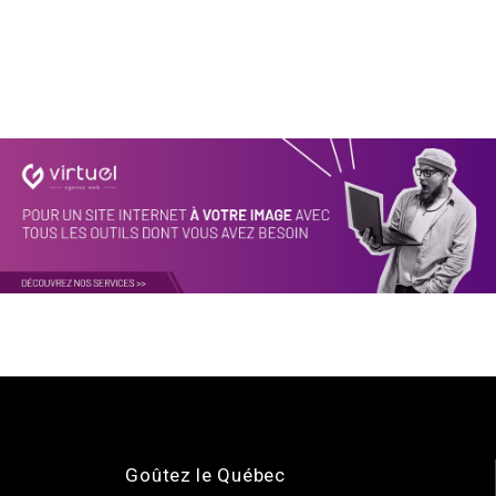
Goûtez le Québec