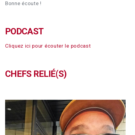
Bonne écoute !
PODCAST
Cliquez ici pour écouter le podcast
CHEFS RELIÉ(S)