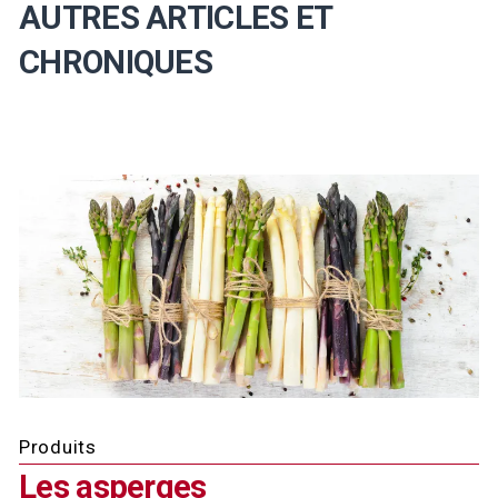
AUTRES ARTICLES ET
CHRONIQUES
Produits
Les asperges