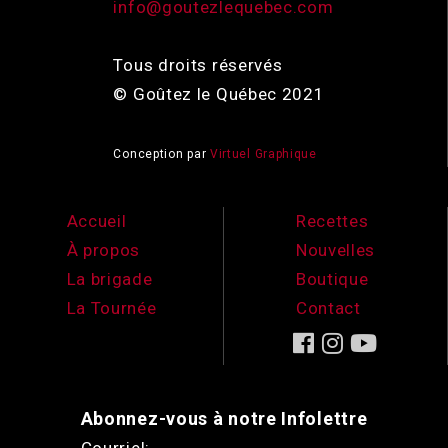
info@goutezlequebec.com
Tous droits réservés
© Goûtez le Québec 2021
Conception par
Virtuel Graphique
Accueil
Recettes
À propos
Nouvelles
La brigade
Boutique
La Tournée
Contact
Abonnez-vous à notre Infolettre