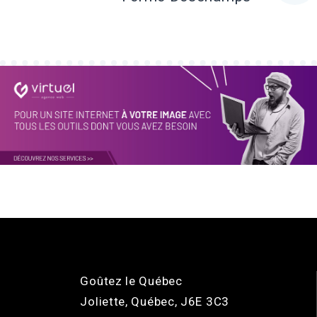
Goûtez le Québec
Joliette, Québec, J6E 3C3