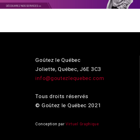
Goûtez le Québec
Joliette, Québec, J6E 3C3
info@goutezlequebec.com
Tous droits réservés
© Goûtez le Québec 2021
Conception par
Virtuel Graphique