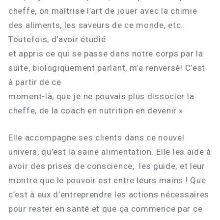
cheffe, on maîtrise l’art de jouer avec la chimie
des aliments, les saveurs de ce monde, etc.
Toutefois, d’avoir étudié
et appris ce qui se passe dans notre corps par la
suite, biologiquement parlant, m’a renversé! C’est
à partir de ce
moment-là, que je ne pouvais plus dissocier la
cheffe, de la coach en nutrition en devenir.»
Elle accompagne ses clients dans ce nouvel
univers, qu’est la saine alimentation. Elle les aide à
avoir des prises de conscience, les guide, et leur
montre que le pouvoir est entre leurs mains ! Que
c’est à eux d’entreprendre les actions nécessaires
pour rester en santé et que ça commence par ce