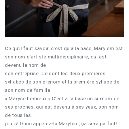
Ce qu’il faut savoir, c’est qu’à la base, Marylem est
son nom d’artiste multidisciplinaire, qui est
devenu le nom de
son entreprise. Ce sont les deux premières
syllabes de son prénom et la première syllabe de
son nom de famille.
« Maryse Lemieux » C’est à la base un surnom de
ses proches, qui est devenu à ses yeux, son nom
de tous les
jours! Donc appelez-la Marylem, ça sera parfait!