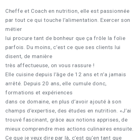
Cheffe et Coach en nutrition, elle est passionnée
par tout ce qui touche l’alimentation. Exercer son
métier
lui procure tant de bonheur que ça frôle la folie
parfois. Du moins, c’est ce que ses clients lui
disent, de manière
très affectueuse, on vous rassure !
Elle cuisine depuis l’âge de 12 ans et n’a jamais
arrêté. Depuis 20 ans, elle cumule donc,
formations et expériences
dans ce domaine, en plus d’avoir ajouté à son
champs d’expertise, des études en nutrition. «J’ai
trouvé fascinant, grâce aux notions apprises, de
mieux comprendre mes actions culinaires ensuite.
Ce que je veux dire par là, c’est qu’en tant que