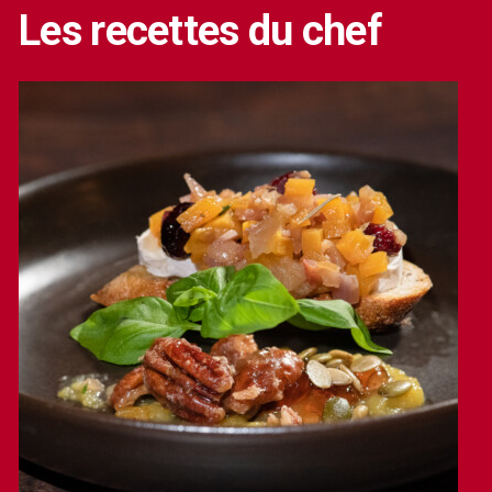
Les recettes du chef