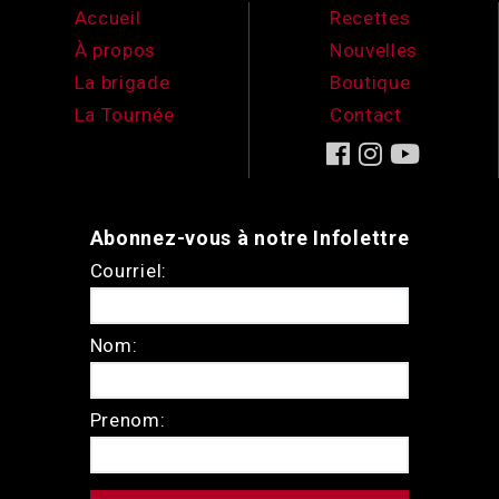
Accueil
Recettes
À propos
Nouvelles
La brigade
Boutique
La Tournée
Contact
Abonnez-vous à notre Infolettre
Courriel:
Nom:
Prenom: