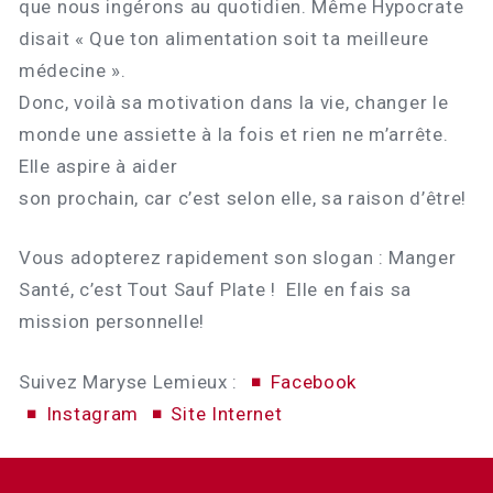
que nous ingérons au quotidien. Même Hypocrate
disait « Que ton alimentation soit ta meilleure
médecine ».
Donc, voilà sa motivation dans la vie, changer le
monde une assiette à la fois et rien ne m’arrête.
Elle aspire à aider
son prochain, car c’est selon elle, sa raison d’être!
Vous adopterez rapidement son slogan : Manger
Santé, c’est Tout Sauf Plate ! Elle en fais sa
mission personnelle!
Suivez Maryse Lemieux :
Facebook
Instagram
Site Internet