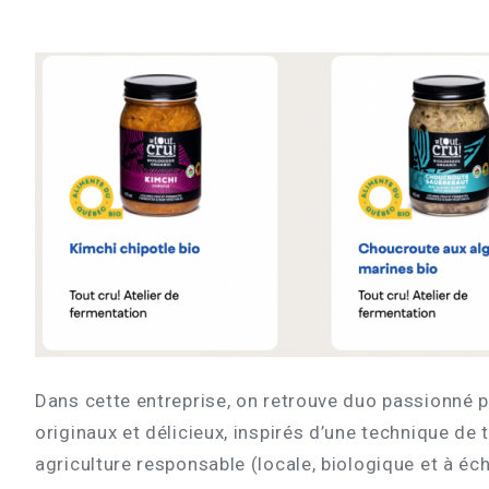
Dans cette entreprise, on retrouve duo passionné p
originaux et délicieux, inspirés d’une technique de
agriculture responsable (locale, biologique et à éc