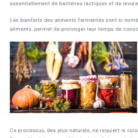
essentiellement de bactéries lactiques et de levure
Les bienfaits des aliments fermentés sont si nombr
aliments, permet de prolonger leur temps de conso
Ce processus, des plus naturels, ne requiert ni cui