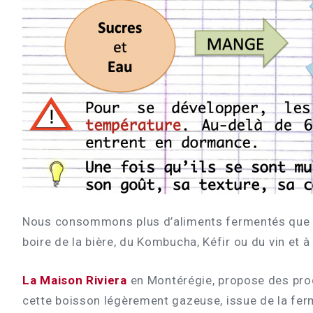
Nous consommons plus d’aliments fermentés que no
boire de la bière, du Kombucha, Kéfir ou du vin et à
La Maison Riviera
en Montérégie, propose des prod
cette boisson légèrement gazeuse, issue de la fermen