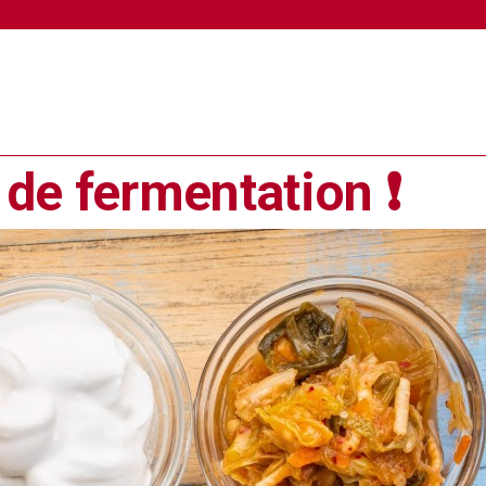
de fermentation ❗️