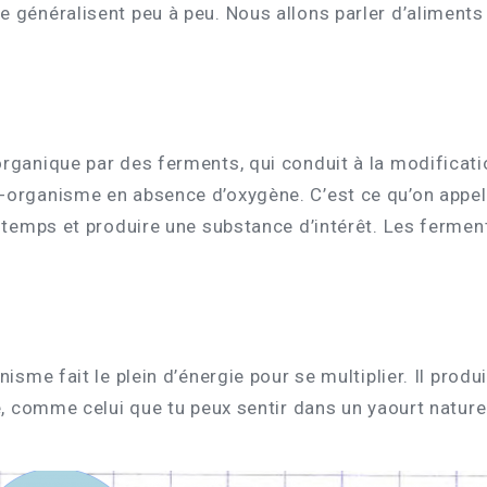
 généralisent peu à peu. Nous allons parler d’aliments
rganique par des ferments, qui conduit à la modificati
-organisme en absence d’oxygène. C’est ce qu’on appel
gtemps et produire une substance d’intérêt. Les ferments
isme fait le plein d’énergie pour se multiplier. Il prod
e, comme celui que tu peux sentir dans un yaourt nature