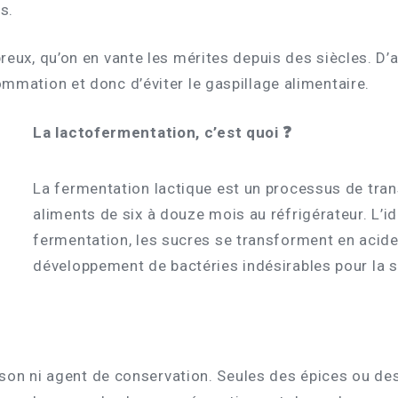
s.
eux, qu’on en vante les mérites depuis des siècles. D’a
mmation et donc d’éviter le gaspillage alimentaire.
La lactofermentation, c’est quoi ❓
La fermentation lactique est un processus de tra
aliments de six à douze mois au réfrigérateur. L’id
fermentation, les sucres se transforment en acide 
développement de bactéries indésirables pour la s
sson ni agent de conservation. Seules des épices ou des