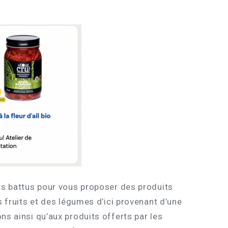
ers battus pour vous proposer des produits
s fruits et des légumes d’ici provenant d’une
ns ainsi qu’aux produits offerts par les