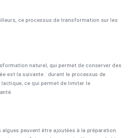
illeurs, ce processus de transformation sur les
nsformation naturel, qui permet de conserver des
ée est la suivante : durant le processus de
lactique, ce qui permet de limiter le
anté.
 algues peuvent être ajoutées à la préparation.