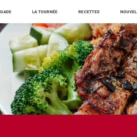
IGADE
LA TOURNÉE
RECETTES
NOUVEL