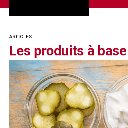
ARTICLES
Les produits à base 