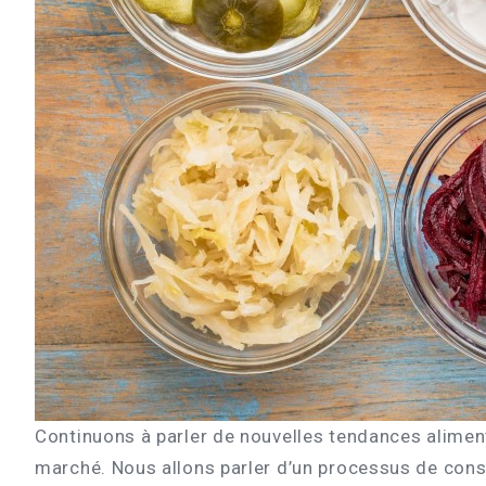
Continuons à parler de nouvelles tendances aliment
marché. Nous allons parler d’un processus de cons