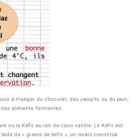
urs à manger du chocolat, des yaourts ou du pain,
ous des aliments fermentés.
ou le Kéfir au lait de coco vanille. Le Kéfir est
aide de « grains de kéfir », un levain constitué