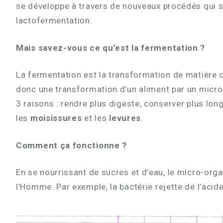
se développe à travers de nouveaux procédés qui se
lactofermentation.
Mais savez-vous ce qu’est la fermentation ?
La fermentation est la transformation de matière o
donc une transformation d’un aliment par un micro
3 raisons : rendre plus digeste, conserver plus lon
les
moisissures
et les
levures
.
Comment ça fonctionne ?
En se nourrissant de sucres et d’eau, le micro-organ
l’Homme. Par exemple, la bactérie rejette de l’acid