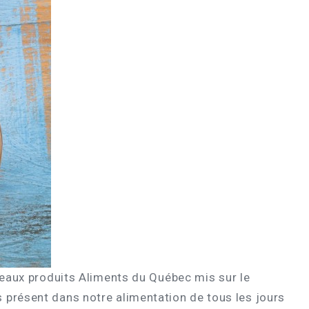
uveaux produits Aliments du Québec mis sur le
 présent dans notre alimentation de tous les jours